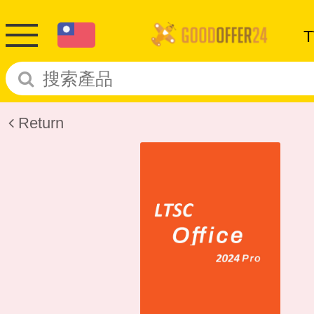
Return