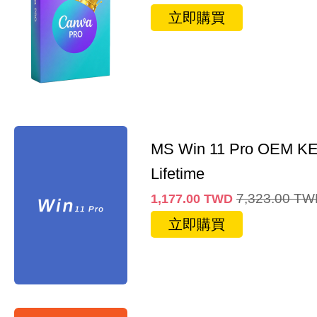
立即購買
MS Win 11 Pro OEM K
Lifetime
7,323.00
TW
1,177.00
TWD
立即購買